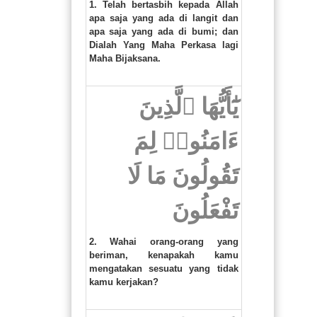
1. Telah bertasbih kepada Allah
apa saja yang ada di langit dan
apa saja yang ada di bumi; dan
Dialah Yang Maha Perkasa lagi
Maha Bijaksana.
يَٰٓأَيُّهَا ٱلَّذِينَ
ءَامَنُوا۟ لِمَ
تَقُولُونَ مَا لَا
تَفْعَلُونَ
2. Wahai orang-orang yang
beriman, kenapakah kamu
mengatakan sesuatu yang tidak
kamu kerjakan?