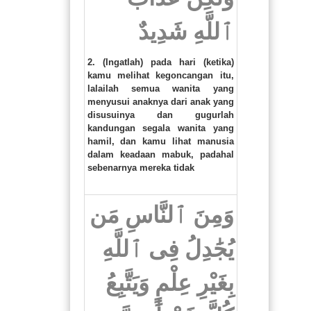
ٱللَّهِ شَدِيدٌ
2. (Ingatlah) pada hari (ketika)
kamu melihat kegoncangan itu,
lalailah semua wanita yang
menyusui anaknya dari anak yang
disusuinya dan gugurlah
kandungan segala wanita yang
hamil, dan kamu lihat manusia
dalam keadaan mabuk, padahal
sebenarnya mereka tidak
وَمِنَ ٱلنَّاسِ مَن
يُجَٰدِلُ فِى ٱللَّهِ
بِغَيْرِ عِلْمٍ وَيَتَّبِعُ